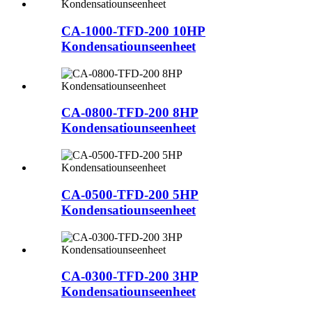
CA-1000-TFD-200 10HP
Kondensatiounseenheet
CA-0800-TFD-200 8HP
Kondensatiounseenheet
CA-0500-TFD-200 5HP
Kondensatiounseenheet
CA-0300-TFD-200 3HP
Kondensatiounseenheet