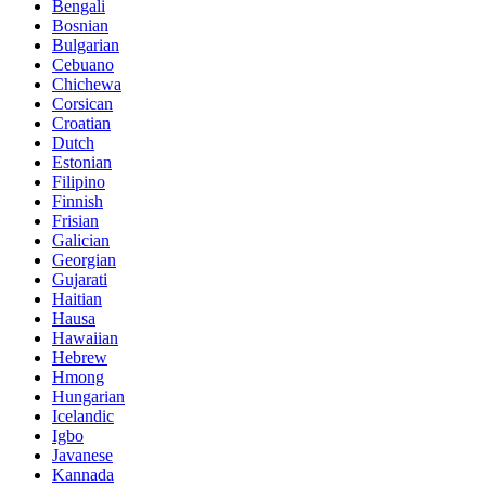
Bengali
Bosnian
Bulgarian
Cebuano
Chichewa
Corsican
Croatian
Dutch
Estonian
Filipino
Finnish
Frisian
Galician
Georgian
Gujarati
Haitian
Hausa
Hawaiian
Hebrew
Hmong
Hungarian
Icelandic
Igbo
Javanese
Kannada