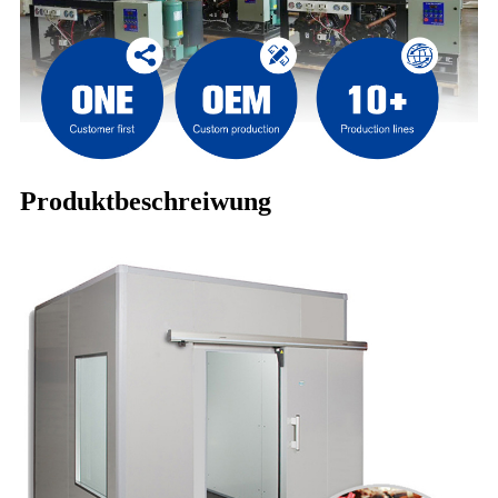
Produktbeschreiwung